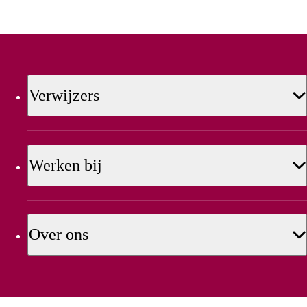
Verwijzers
Werken bij
Over ons