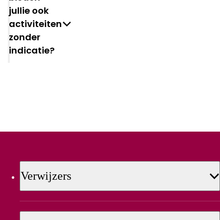
jullie ook
activiteiten
zonder
indicatie?
Verwijzers