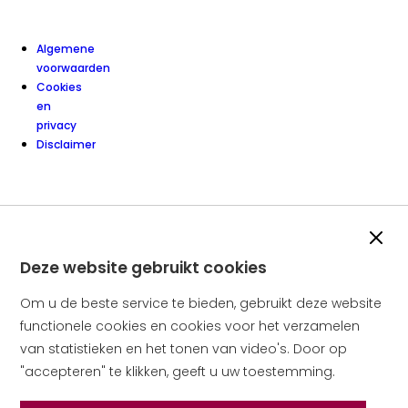
Algemene
voorwaarden
Cookies
en
privacy
Disclaimer
Slui
Deze website gebruikt cookies
Om u de beste service te bieden, gebruikt deze website
functionele cookies en cookies voor het verzamelen
van statistieken en het tonen van video's. Door op
"accepteren" te klikken, geeft u uw toestemming.