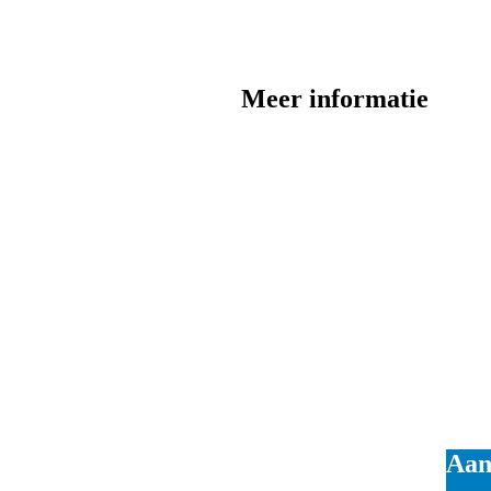
Meer informatie
Aan