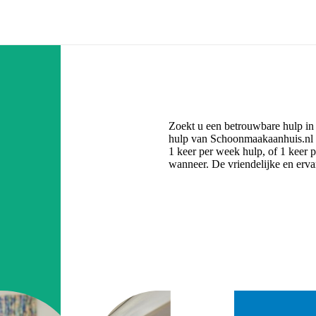
Zoekt u een betrouwbare hulp in
hulp van Schoonmaakaanhuis.nl i
1 keer per week hulp, of 1 keer 
wanneer. De vriendelijke en erva