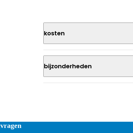
Kosten
Bijzonderheden
vragen