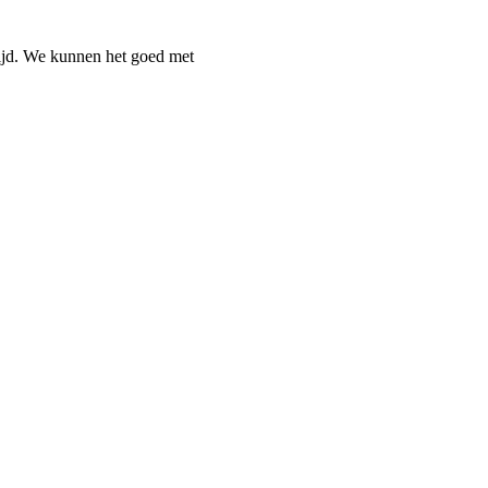
tijd. We kunnen het goed met