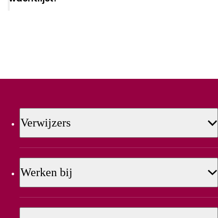
Verwijzers
Werken bij