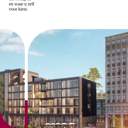
en waar u zelf
voor kiest.