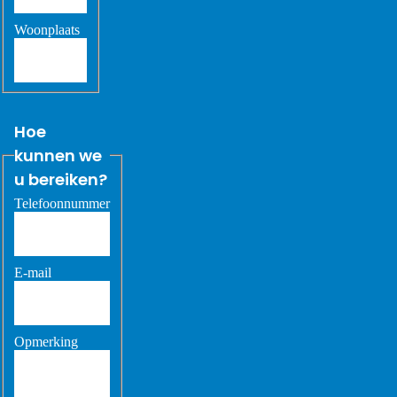
Woonplaats
Hoe
kunnen we
u bereiken?
Telefoonnummer
E-mail
Opmerking