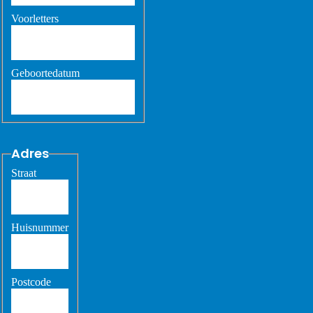
Voorletters
Geboortedatum
Adres
Straat
Huisnummer
Postcode